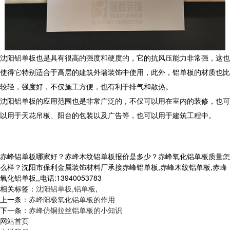
沈阳铝单板也是具有很高的强度和硬度的，它的抗风压能力非常强，这也
使得它特别适合于高层的建筑外墙装饰中使用，此外，铝单板的材质也比
较轻，强度好，不仅施工方便，也有利于排气和散热。
沈阳铝单板的应用范围也是非常广泛的，不仅可以用在室内的装修，也可
以用于天花吊板、阳台的包装以及广告等，也可以用于建筑工程中。
赤峰铝单板哪家好？赤峰木纹铝单板报价是多少？赤峰氧化铝单板质量怎
么样？沈阳市保利金属装饰材料厂承接赤峰铝单板,赤峰木纹铝单板,赤峰
氧化铝单板,,电话:13940053783
相关标签：
沈阳铝单板
,
铝单板
,
上一条：
赤峰阳极氧化铝单板的作用
下一条：
赤峰仿铜拉丝铝单板的小知识
网站首页