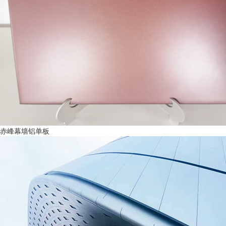
赤峰幕墙铝单板