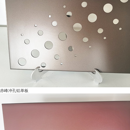
赤峰冲孔铝单板