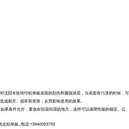
对沈阳木纹转印铝单板表面的刮伤和腐蚀涂层，当表面有污渍的时候，可
造成裂开、损坏和变形，从而影响使用的效果。
，如果条件允许，要放在恒温恒湿的地方，这样可以保障性能的稳定。让
,,电话:13940053783