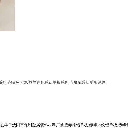
系列
赤峰马卡龙/莫兰迪色系铝单板系列
赤峰氟碳铝单板系列
沈阳市保利金属装饰材料厂承接赤峰铝单板,赤峰木纹铝单板,赤峰氧化铝单板