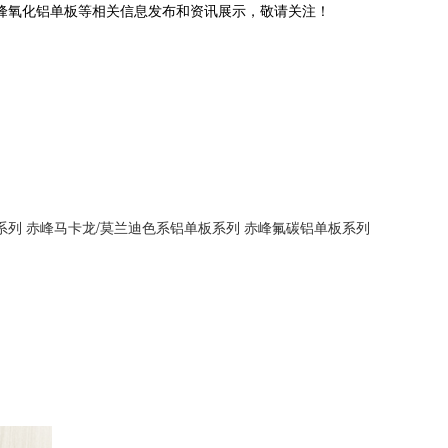
赤峰氧化铝单板等相关信息发布和资讯展示，敬请关注！
系列
赤峰马卡龙/莫兰迪色系铝单板系列
赤峰氟碳铝单板系列