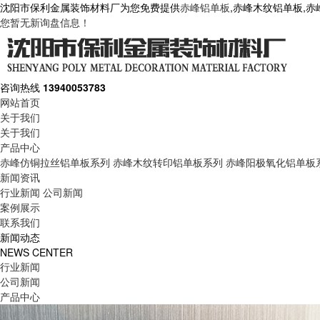
沈阳市保利金属装饰材料厂为您免费提供
赤峰铝单板
,赤峰木纹铝单板,
您暂无新询盘信息！
咨询热线
13940053783
网站首页
关于我们
关于我们
产品中心
赤峰仿铜拉丝铝单板系列
赤峰木纹转印铝单板系列
赤峰阳极氧化铝单板
新闻资讯
行业新闻
公司新闻
案例展示
联系我们
新闻动态
NEWS CENTER
行业新闻
公司新闻
产品中心