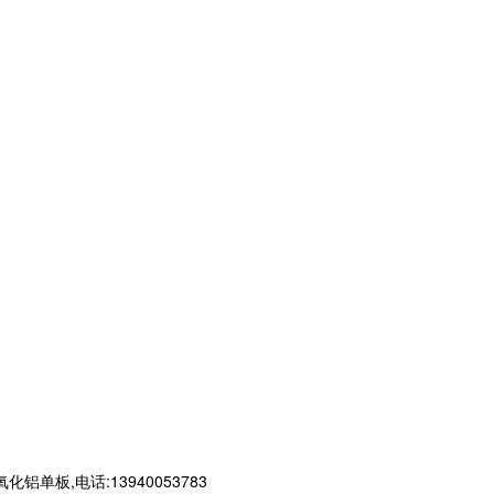
,电话:13940053783