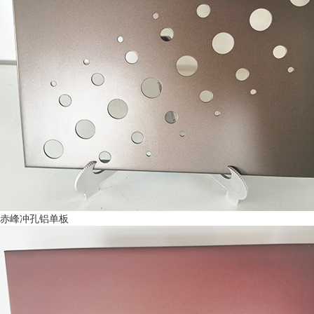
赤峰冲孔铝单板