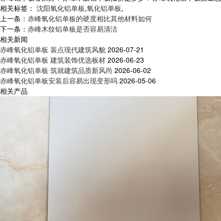
相关标签：
沈阳氧化铝单板
,
氧化铝单板
,
上一条：
赤峰氧化铝单板的硬度相比其他材料如何
下一条：
赤峰木纹铝单板是否容易清洁
相关新闻
赤峰氧化铝单板 装点现代建筑风貌
2026-07-21
赤峰氧化铝单板 建筑装饰优选板材
2026-06-23
赤峰氧化铝单板 筑就建筑品质新风尚
2026-06-02
赤峰氧化铝单板安装后容易出现变形吗
2026-05-06
相关产品