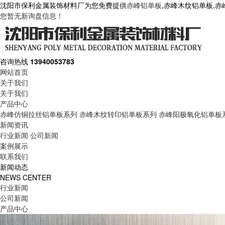
沈阳市保利金属装饰材料厂为您免费提供
赤峰铝单板
,赤峰木纹铝单板,
您暂无新询盘信息！
咨询热线
13940053783
网站首页
关于我们
关于我们
产品中心
赤峰仿铜拉丝铝单板系列
赤峰木纹转印铝单板系列
赤峰阳极氧化铝单板
新闻资讯
行业新闻
公司新闻
案例展示
联系我们
新闻动态
NEWS CENTER
行业新闻
公司新闻
产品中心