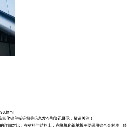
98.html
赤峰氧化铝单板等相关信息发布和资讯展示，敬请关注！
的详细对比：在材料与结构上，
赤峰氧化铝单板
主要采用铝合金材质，经