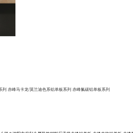
系列
赤峰马卡龙/莫兰迪色系铝单板系列
赤峰氟碳铝单板系列