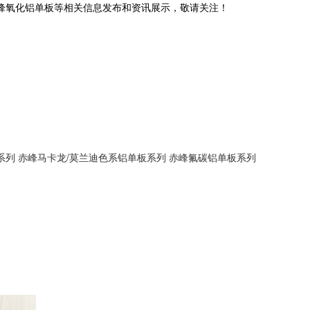
赤峰氧化铝单板等相关信息发布和资讯展示，敬请关注！
系列
赤峰马卡龙/莫兰迪色系铝单板系列
赤峰氟碳铝单板系列