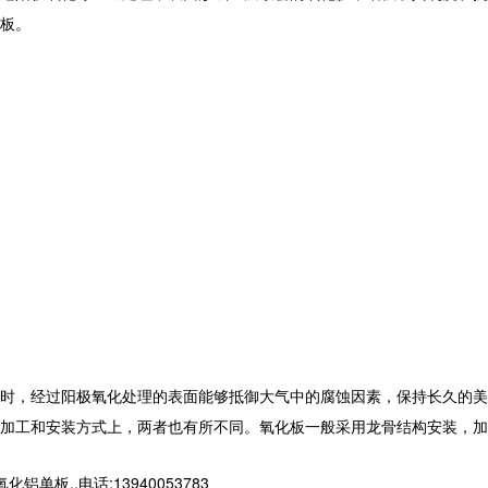
板。
时，经过阳极氧化处理的表面能够抵御大气中的腐蚀因素，保持长久的美
加工和安装方式上，两者也有所不同。氧化板一般采用龙骨结构安装，加
,,电话:13940053783