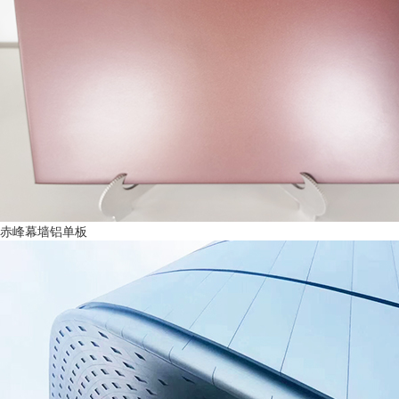
赤峰幕墙铝单板