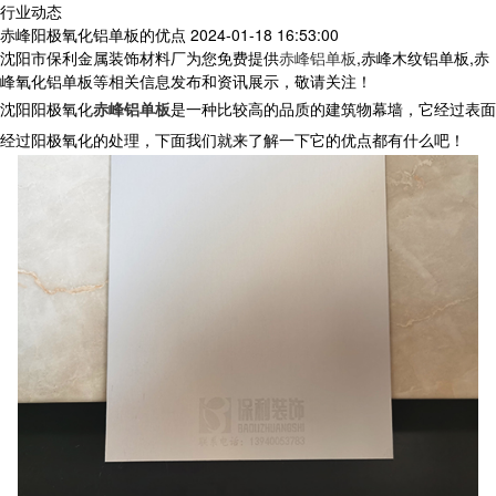
行业动态
赤峰阳极氧化铝单板的优点
2024-01-18 16:53:00
沈阳市保利金属装饰材料厂为您免费提供
赤峰铝单板
,赤峰木纹铝单板,赤
峰氧化铝单板等相关信息发布和资讯展示，敬请关注！
沈阳阳极氧化
赤峰铝单板
是一种比较高的品质的建筑物幕墙，它经过表面
经过阳极氧化的处理，下面我们就来了解一下它的优点都有什么吧！